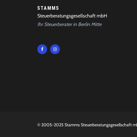
STAMMS
Steuerberatungsgesellschaft mbH
Ihr Steuerberater in Berlin Mitte
© 2005-2025
Stamms Steuerberatungsgesellschaft 