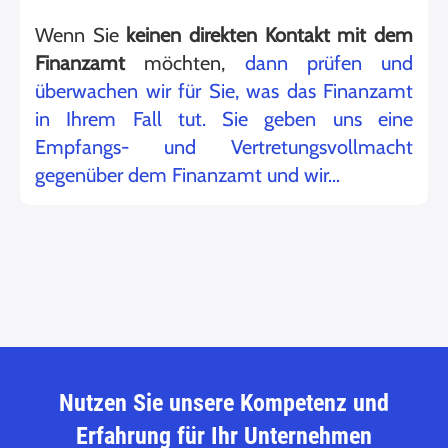
Wenn Sie
keinen direkten Kontakt mit dem
Finanzamt
möchten,
dann prüfen und
überwachen wir für Sie, was das Finanzamt
in Ihrem Fall tut. Sie geben uns eine
Empfangs- und Vertretungsvollmacht
gegenüber dem Finanzamt und wir…
Nutzen Sie unsere Kompetenz und
Erfahrung für Ihr Unternehmen