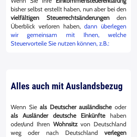
Wenn Sie Ihre
Einkommensteuererklärung
bisher selbst erstellt haben, nun aber bei den
vielfältigen Steuerrechtsänderungen
den
Überblick verloren haben,
dann überlegen
wir gemeinsam mit Ihnen, welche
Steuervorteile Sie nutzen können, z.B.:
Alles auch mit Auslandsbezug
Wenn Sie
als Deutscher ausländische
oder
als Ausländer deutsche Einkünfte
haben
oder/und Ihren
Wohnsitz
von Deutschland
weg oder nach Deutschland
verlegen