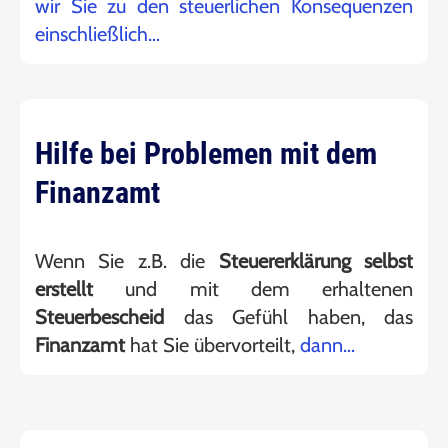
wir Sie zu den steuerlichen Konsequenzen
einschließlich…
Hilfe bei Problemen mit dem
Finanzamt
Wenn Sie z.B. die
Steuererklärung
selbst
erstellt
und mit dem erhaltenen
Steuerbescheid
das Gefühl haben, das
Finanzamt
hat Sie übervorteilt,
dann…