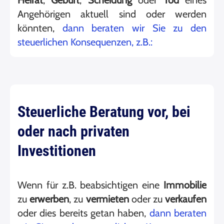
Angehörigen aktuell sind oder werden
könnten,
dann beraten wir Sie zu den
steuerlichen Konsequenzen, z.B.:
Steuerliche Beratung vor, bei
oder nach privaten
Investitionen
Wenn für z.B. beabsichtigen eine
Immobilie
zu
erwerben
, zu
vermieten
oder zu
verkaufen
oder dies bereits getan haben,
dann beraten