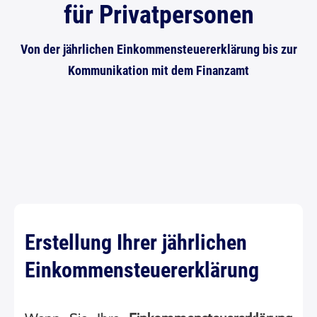
für Privatpersonen
Von der jährlichen Einkommensteuererklärung bis zur
Kommunikation mit dem Finanzamt
Erstellung Ihrer jährlichen
Einkommensteuererklärung