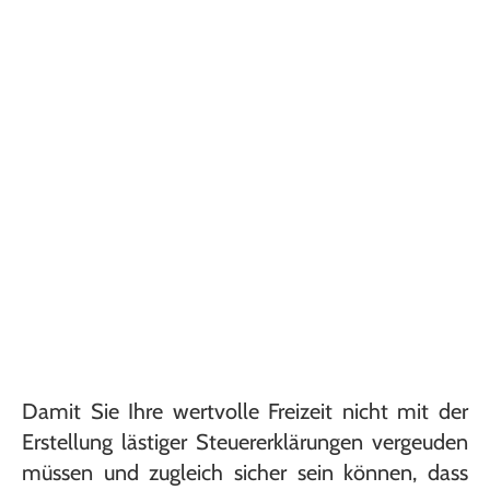
Damit Sie Ihre wertvolle Freizeit nicht mit der
Erstellung lästiger Steuererklärungen vergeuden
müssen und zugleich sicher sein können, dass