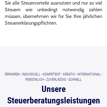
Sie alle Steuervorteile ausnutzen und nur so viel
Steuern wie unbedingt notwendig zahlen
müssen, übernehmen wir für Sie Ihre jährlichen
Steuererklärungspflichten.
ERFAHREN
·
INDIVIDUELL
·
KOMPETENT
·
KREATIV
·
INTERNATIONAL
·
PERSÖNLICH
·
ZUVERLÄSSIG
·
SCHNELL
Unsere
Steuerberatungsleistungen