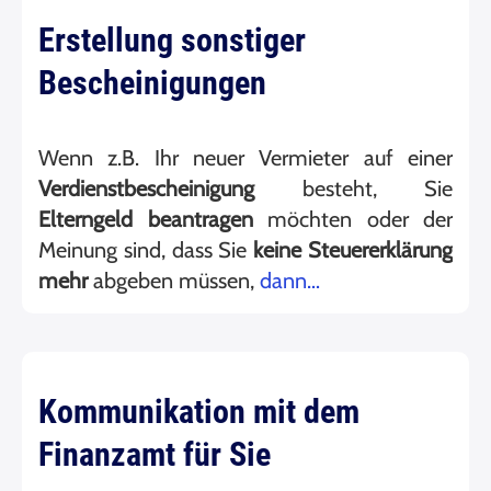
Erstellung sonstiger
Bescheinigungen
Wenn z.B. Ihr neuer Vermieter auf einer
Verdienstbescheinigung
besteht, Sie
Elterngeld
beantragen
möchten oder der
Meinung sind, dass Sie
keine Steuererklärung
mehr
abgeben müssen,
dann…
Kommunikation mit dem
Finanzamt für Sie