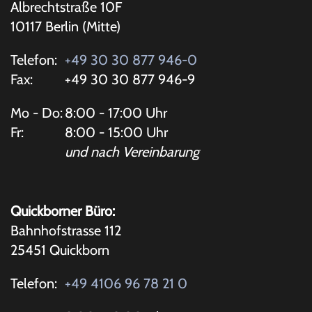
Albrechtstraße 10F
10117 Berlin (Mitte)
Telefon:
+49 30 30 877 946-0
Fax:
+49 30 30 877 946-9
Mo - Do:
8:00 - 17:00 Uhr
Fr:
8:00 - 15:00 Uhr
und nach Vereinbarung
Quickborner Büro:
Bahnhofstrasse 112
25451 Quickborn
Telefon:
+49 4106 96 78 21 0