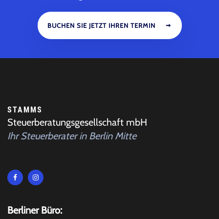
BUCHEN SIE JETZT IHREN TERMIN
STAMMS
Steuerberatungsgesellschaft mbH
Ihr Steuerberater in Berlin Mitte
Berliner Büro: