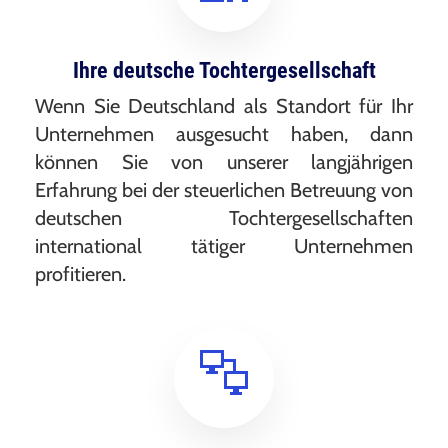
Ihre deutsche Tochtergesellschaft
Wenn Sie Deutschland als Standort für Ihr
Unternehmen ausgesucht haben, dann
können Sie von unserer langjährigen
Erfahrung bei der steuerlichen Betreuung von
deutschen Tochtergesellschaften
international tätiger Unternehmen
profitieren.