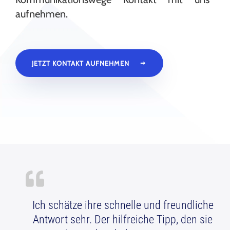
aufnehmen.
JETZT KONTAKT AUFNEHMEN
Ich schätze ihre schnelle und freundliche
Antwort sehr. Der hilfreiche Tipp, den sie