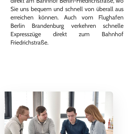
direkt am Bahnhof Berlin-Friedrichstraße, wo
Sie uns bequem und schnell von überall aus
erreichen können. Auch vom Flughafen
Berlin Brandenburg verkehren schnelle
Expresszüge direkt zum Bahnhof
Friedrichstraße.