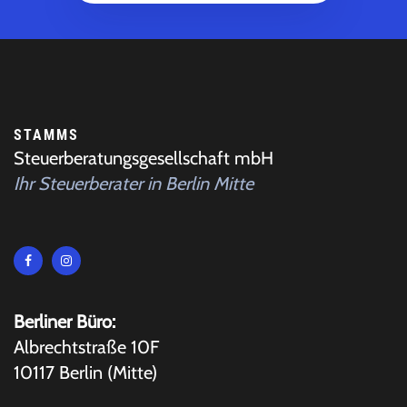
STAMMS
Steuerberatungsgesellschaft mbH
Ihr Steuerberater in Berlin Mitte
Berliner Büro:
Albrechtstraße 10F
10117 Berlin (Mitte)