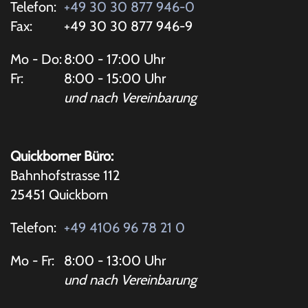
Telefon:
+49 30 30 877 946-0
Fax:
+49 30 30 877 946-9
Mo - Do:
8:00 - 17:00 Uhr
Fr:
8:00 - 15:00 Uhr
und nach Vereinbarung
Quickborner Büro:
Bahnhofstrasse 112
25451 Quickborn
Telefon:
+49 4106 96 78 21 0
Mo - Fr:
8:00 - 13:00 Uhr
und nach Vereinbarung