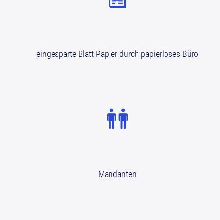
eingesparte Blatt Papier durch papierloses Büro
Mandanten