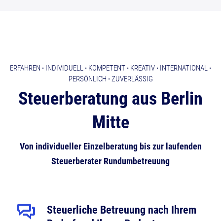
ERFAHREN
·
INDIVIDUELL
·
KOMPETENT
·
KREATIV
·
INTERNATIONAL
·
PERSÖNLICH
·
ZUVERLÄSSIG
Steuerberatung aus Berlin
Mitte
Von individueller Einzelberatung bis zur laufenden
Steuerberater Rundumbetreuung
Steuerliche Betreuung nach Ihrem