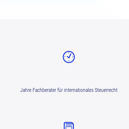
Jahre Fachberater für internationales Steuerrecht