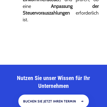
eine
Anpassung der
Steuervorauszahlungen
erforderlich
ist.
Nutzen Sie unser Wissen für Ihr
Unternehmen
BUCHEN SIE JETZT IHREN TERMIN