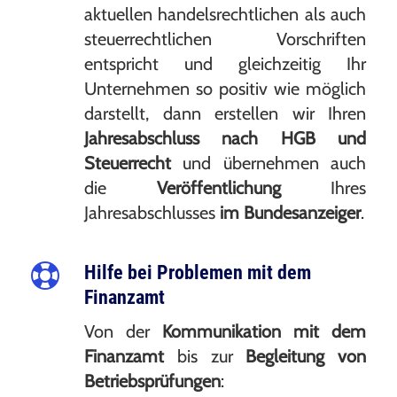
aktuellen handelsrechtlichen als auch
steuerrechtlichen Vorschriften
entspricht und gleichzeitig Ihr
Unternehmen so positiv wie möglich
darstellt, dann erstellen wir Ihren
Jahresabschluss nach HGB und
Steuerrecht
und übernehmen auch
die
Veröffentlichung
Ihres
Jahresabschlusses
im Bundesanzeiger
.
Hilfe bei Problemen mit dem
Finanzamt
Von der
Kommunikation mit dem
Finanzamt
bis zur
Begleitung von
Betriebsprüfungen
: