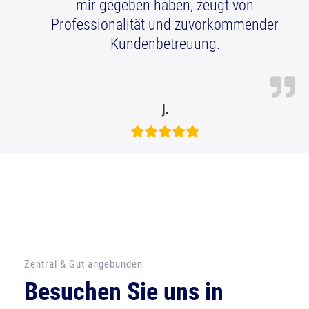
mir gegeben haben, zeugt von
Professionalität und zuvorkommender
Kundenbetreuung.
J.
Zentral & Gut angebunden
Besuchen Sie uns in