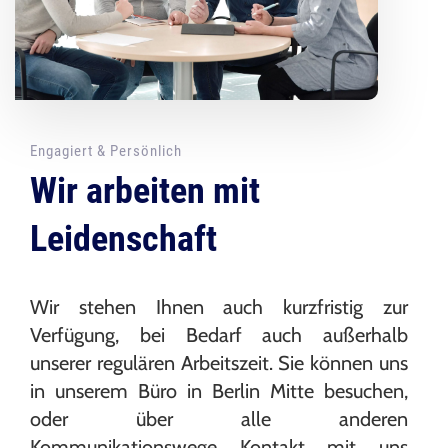
Engagiert & Persönlich
Wir arbeiten mit
Leidenschaft
Wir stehen Ihnen auch kurzfristig zur
Verfügung, bei Bedarf auch außerhalb
unserer regulären Arbeitszeit. Sie können uns
in unserem Büro in Berlin Mitte besuchen,
oder über alle anderen
Kommunikationswege Kontakt mit uns