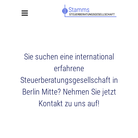
Sie suchen eine international
erfahrene
Steuerberatungsgesellschaft in
Berlin Mitte?
Nehmen Sie jetzt
Kontakt zu uns auf!