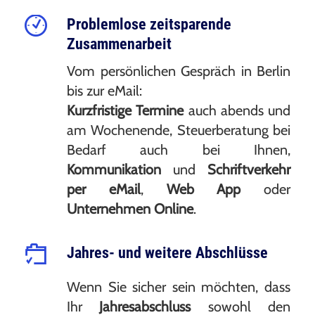
Problemlose zeitsparende
Zusammenarbeit
Vom persönlichen Gespräch in Berlin
bis zur eMail:
Kurzfristige Termine
auch abends und
am Wochenende, Steuerberatung bei
Bedarf auch bei Ihnen,
Kommunikation
und
Schriftverkehr
per eMail
,
Web App
oder
Unternehmen Online
.
Jahres- und weitere Abschlüsse
Wenn Sie sicher sein möchten, dass
Ihr
Jahresabschluss
sowohl den