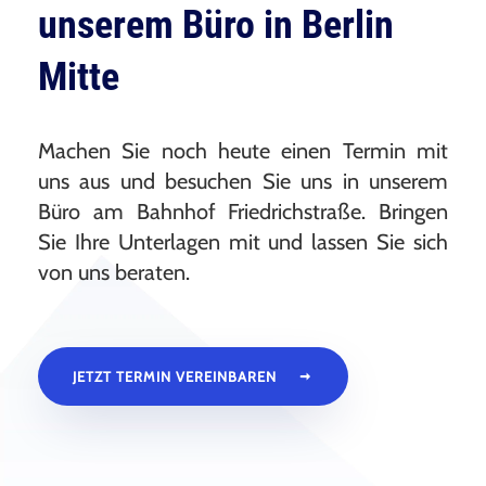
unserem Büro in Berlin
Mitte
Machen Sie noch heute einen Termin mit
uns aus und besuchen Sie uns in unserem
Büro am Bahnhof Friedrichstraße. Bringen
Sie Ihre Unterlagen mit und lassen Sie sich
von uns beraten.
JETZT TERMIN VEREINBAREN