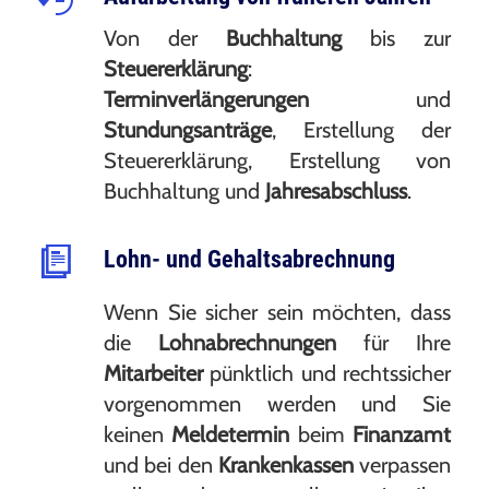
Von der
Buchhaltung
bis zur
Steuererklärung
:
Terminverlängerungen
und
Stundungsanträge
, Erstellung der
Steuererklärung, Erstellung von
Buchhaltung und
Jahresabschluss
.
Lohn- und Gehaltsabrechnung
Wenn Sie sicher sein möchten, dass
die
Lohnabrechnungen
für Ihre
Mitarbeiter
pünktlich und rechtssicher
vorgenommen werden und Sie
keinen
Meldetermin
beim
Finanzamt
und bei den
Krankenkassen
verpassen