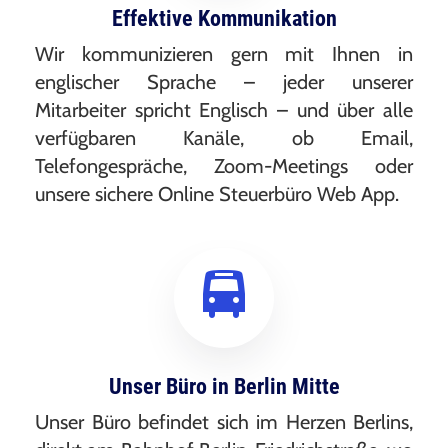
Effektive Kommunikation
Wir kommunizieren gern mit Ihnen in
englischer Sprache – jeder unserer
Mitarbeiter spricht Englisch – und über alle
verfügbaren Kanäle, ob Email,
Telefongespräche, Zoom-Meetings oder
unsere sichere Online Steuerbüro Web App.
Unser Büro in Berlin Mitte
Unser Büro befindet sich im Herzen Berlins,