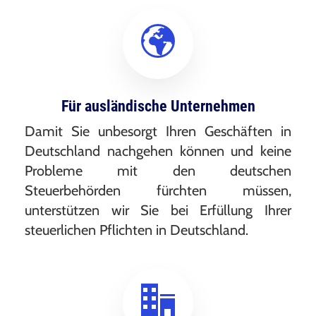
Für ausländische Unternehmen
Damit Sie unbesorgt Ihren Geschäften in
Deutschland nachgehen können und keine
Probleme mit den deutschen
Steuerbehörden fürchten müssen,
unterstützen wir Sie bei Erfüllung Ihrer
steuerlichen Pflichten in Deutschland.